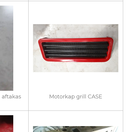
 aftakas
Motorkap grill CASE